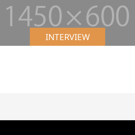
INTERVIEW