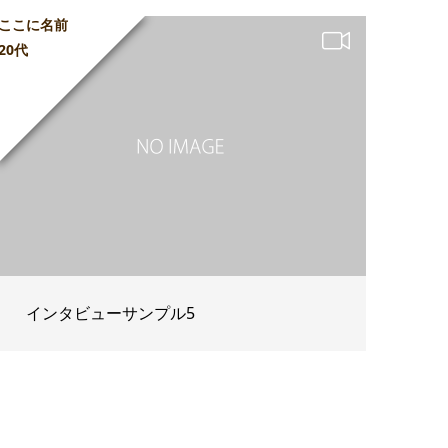
ここに名前
20代
インタビューサンプル5