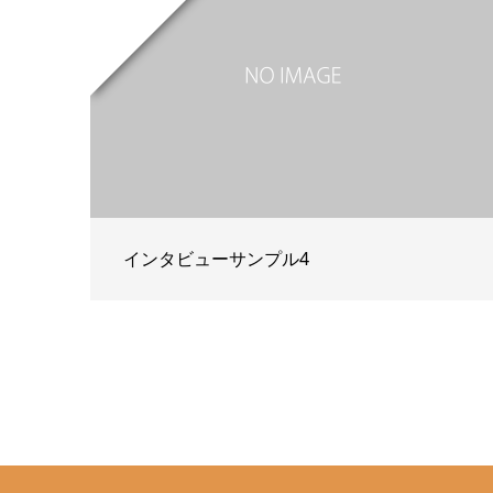
インタビューサンプル4