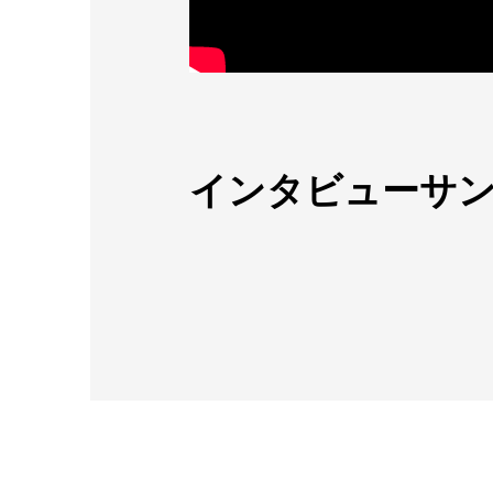
インタビューサン