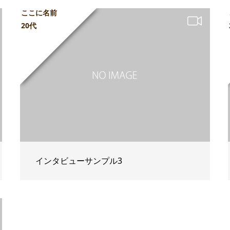
ここに名前
20代
インタビューサンプル3